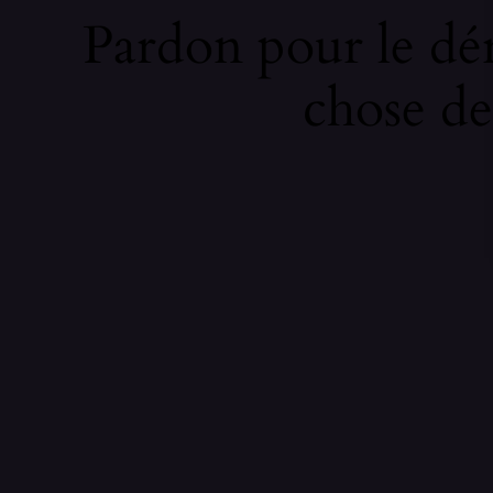
Pardon pour le dé
chose de